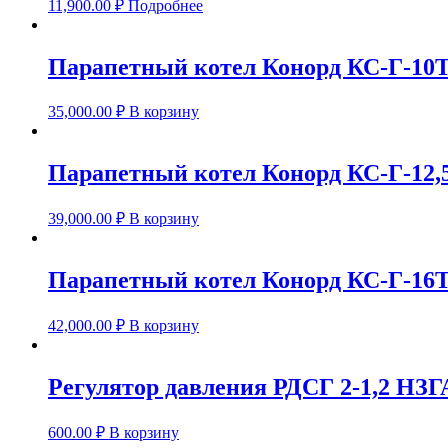
11,900.00
₽
Подробнее
Парапетный котел Конорд КС-Г-10
35,000.00
₽
В корзину
Парапетный котел Конорд КС-Г-12,
39,000.00
₽
В корзину
Парапетный котел Конорд КС-Г-16
42,000.00
₽
В корзину
Регулятор давления РДСГ 2-1,2 НЗГ
600.00
₽
В корзину