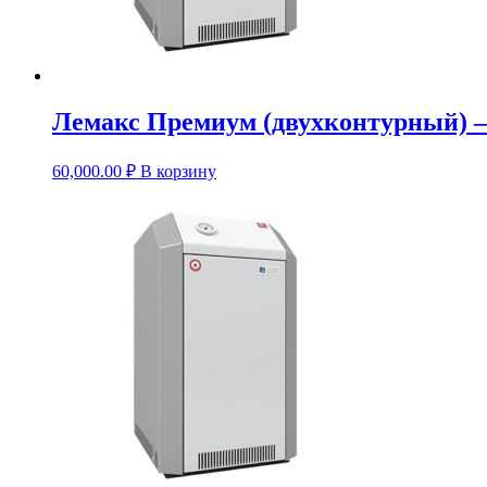
Лемакс Премиум (двухконтурный) 
60,000.00
₽
В корзину