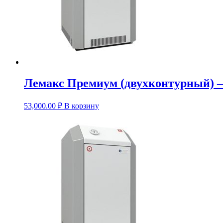
Лемакс Премиум (двухконтурный) 
53,000.00
₽
В корзину