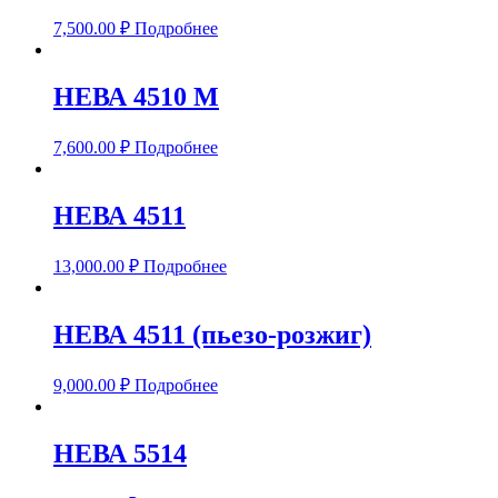
7,500.00
₽
Подробнее
НЕВА 4510 M
7,600.00
₽
Подробнее
НЕВА 4511
13,000.00
₽
Подробнее
НЕВА 4511 (пьезо-розжиг)
9,000.00
₽
Подробнее
НЕВА 5514