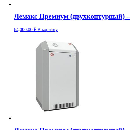
Лемакс Премиум (двухконтурный) 
64,000.00
₽
В корзину