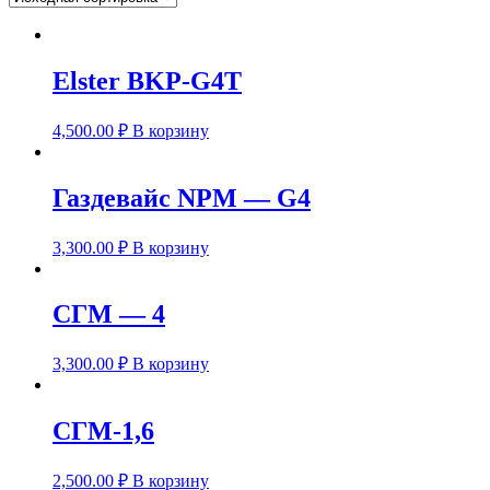
Elster BKР-G4T
4,500.00
₽
В корзину
Газдевайс NPM — G4
3,300.00
₽
В корзину
СГМ — 4
3,300.00
₽
В корзину
СГМ-1,6
2,500.00
₽
В корзину