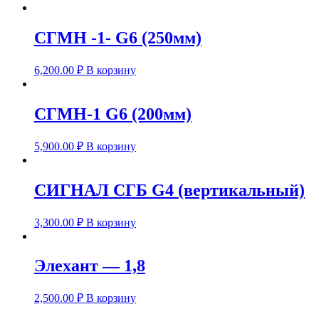
СГМН -1- G6 (250мм)
6,200.00
₽
В корзину
СГМН-1 G6 (200мм)
5,900.00
₽
В корзину
СИГНАЛ СГБ G4 (вертикальный)
3,300.00
₽
В корзину
Элехант — 1,8
2,500.00
₽
В корзину