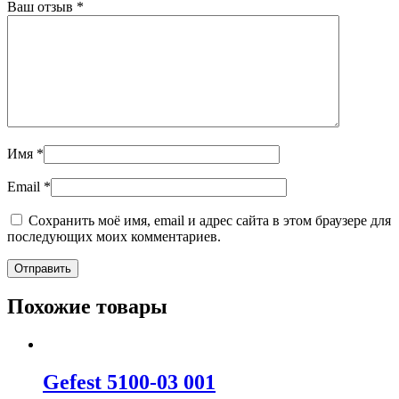
Ваш отзыв
*
Имя
*
Email
*
Сохранить моё имя, email и адрес сайта в этом браузере для
последующих моих комментариев.
Похожие товары
Gefest 5100-03 001