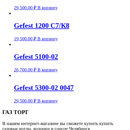
29,500.00
₽
В корзину
Gefest 1200 C7/К8
19,500.00
₽
В корзину
Gefest 5100-02
26,700.00
₽
В корзину
Gefest 5300-02 0047
29,500.00
₽
В корзину
ГАЗ ТОРГ
В нашем интернет-магазине вы сможете купить купить
газовые котлы, колонки в городе Челябинск