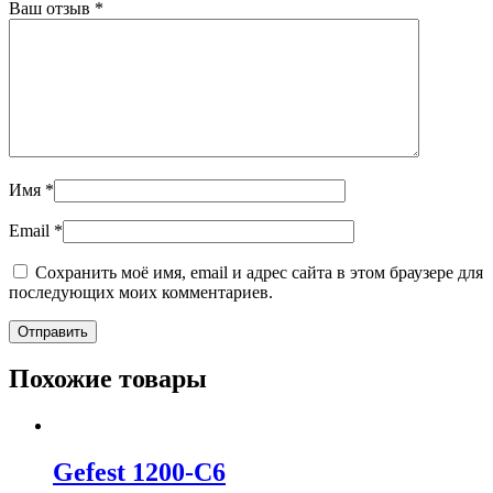
Ваш отзыв
*
Имя
*
Email
*
Сохранить моё имя, email и адрес сайта в этом браузере для
последующих моих комментариев.
Похожие товары
Gefest 1200-C6