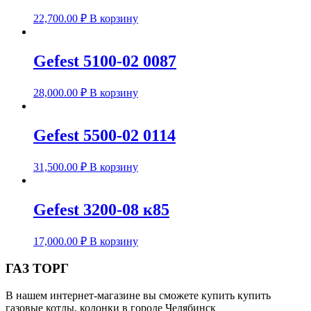
22,700.00
₽
В корзину
Gefest 5100-02 0087
28,000.00
₽
В корзину
Gefest 5500-02 0114
31,500.00
₽
В корзину
Gefest 3200-08 к85
17,000.00
₽
В корзину
ГАЗ ТОРГ
В нашем интернет-магазине вы сможете купить купить
газовые котлы, колонки в городе Челябинск