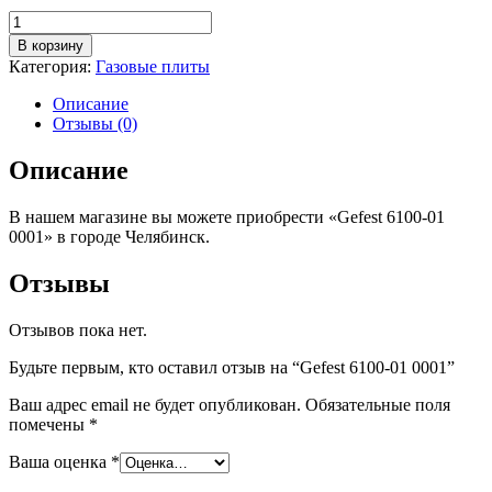
Количество
товара
В корзину
Gefest
Категория:
Газовые плиты
6100-
01
Описание
0001
Отзывы (0)
Описание
В нашем магазине вы можете приобрести «Gefest 6100-01
0001» в городе Челябинск.
Отзывы
Отзывов пока нет.
Будьте первым, кто оставил отзыв на “Gefest 6100-01 0001”
Ваш адрес email не будет опубликован.
Обязательные поля
помечены
*
Ваша оценка
*