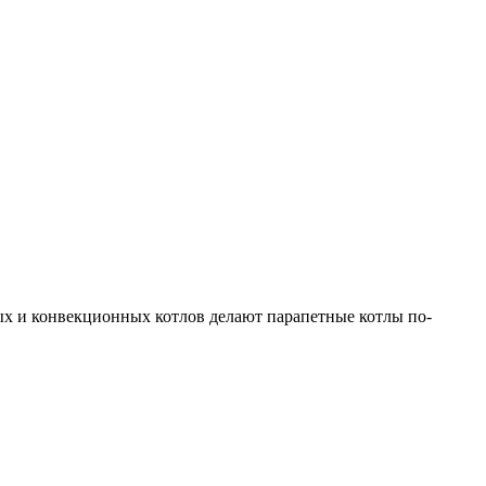
вых и конвекционных котлов делают парапетные котлы по-